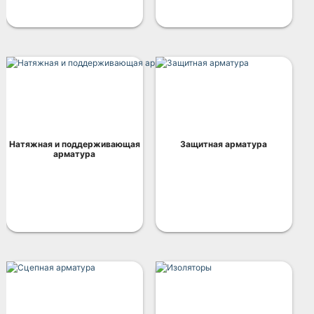
Натяжная и поддерживающая
Защитная арматура
арматура