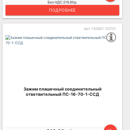
Без НДС:216.60р.
ПОДРОБНЕЕ
Арт. 130801-02701
Зажим плашечный соединительный
ответвительный ПС-16-70-1-ССД