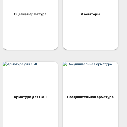
Сцепная арматура
Изоляторы
Арматура для СИП
Соединительная арматура