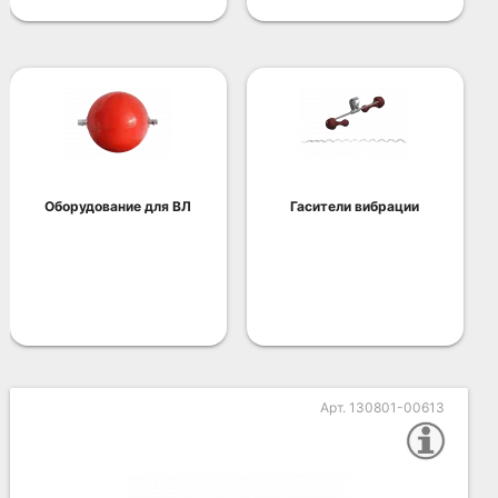
Оборудование для ВЛ
Гасители вибрации
Арт. 130801-00613