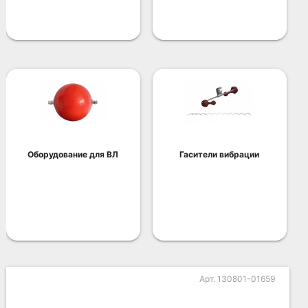
Оборудование для ВЛ
Гасители вибрации
Арт. 130801-01659