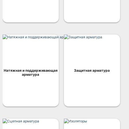
Натяжная и поддерживающая
Защитная арматура
арматура