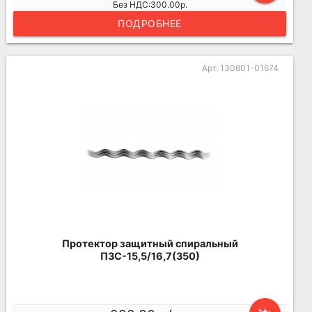
Без НДС:300.00р.
ПОДРОБНЕЕ
Арт. 130801-01674
Протектор защитный спиральный
ПЗС-15,5/16,7(350)