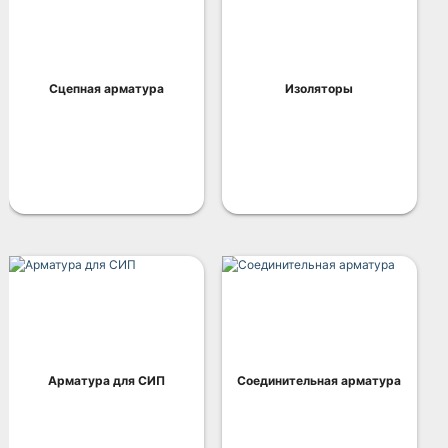
Сцепная арматура
Изоляторы
Арматура для СИП
Соединительная арматура