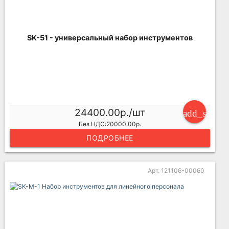
SK-51 - универсальный набор инструментов
24400.00р./шт
add_shoppi
Без НДС:20000.00р.
ПОДРОБНЕЕ
Арт. 121106-00060