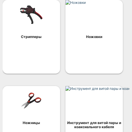
Стрипперы
Ножовки
Ножницы
Инструмент для витой пары и
коаксиального кабеля