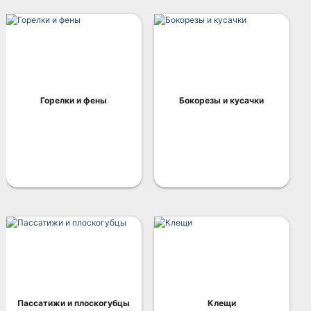
Горелки и фены
Бокорезы и кусачки
Пассатижи и плоскогубцы
Клещи