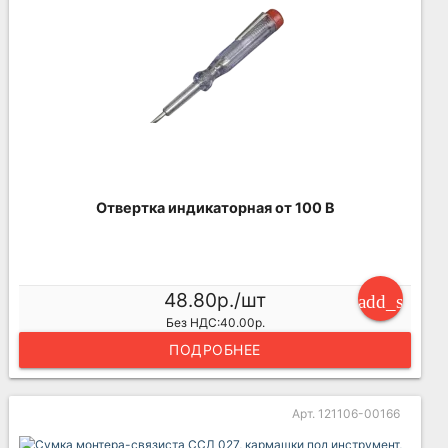
Отвертка индикаторная от 100 В
48.80р./шт
add_shoppi
Без НДС:40.00р.
ПОДРОБНЕЕ
Арт. 121106-00166