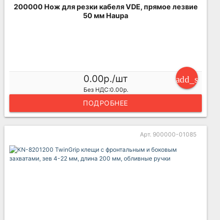
200000 Нож для резки кабеля VDE, прямое лезвие
50 мм Haupa
0.00р./шт
add_shoppi
Без НДС:0.00р.
ПОДРОБНЕЕ
Арт. 900000-01085