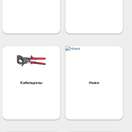
Кабельрезы
Ножи