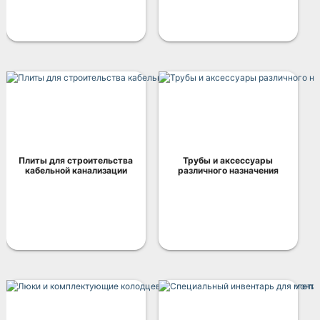
Плиты для строительства
Трубы и аксессуары
кабельной канализации
различного назначения