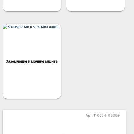
Заземление и молниезащита
Арт. 110604-00009