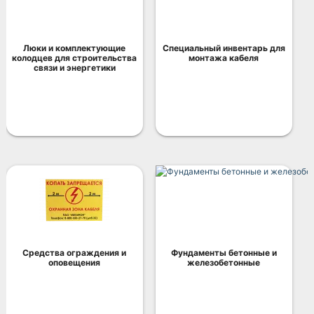
Люки и комплектующие
Специальный инвентарь для
колодцев для строительства
монтажа кабеля
связи и энергетики
Средства ограждения и
Фундаменты бетонные и
оповещения
железобетонные