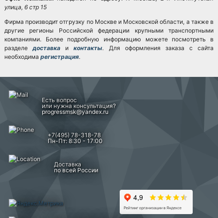
улица, 6 стр 15
Фирма производит отгрузку по Москве и Московской области, а также в
другие регионы Российской федерации крупными транспортными
компаниями. Более подробную информацию можете посмотреть в
разделе
доставка
и
контакты
. Для оформления заказа с сайта
необходима
регистрация
.
Есть вопрос
или нужна консультация?
progressmsk@yandex.ru
+7(495) 78-318-78
Пн-Пт: 8:30 - 17:00
Доставка
по всей России