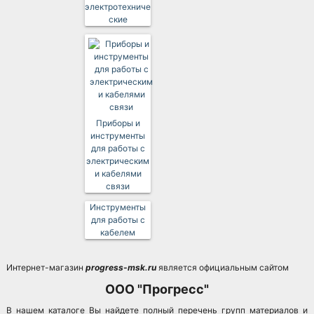
электротехниче
ские
Приборы и
инструменты
для работы с
электрическим
и кабелями
связи
Инструменты
для работы с
кабелем
Интернет-магазин
progress-msk.ru
является официальным сайтом
ООО "Прогресс"
В нашем каталоге Вы найдете полный перечень групп материалов и