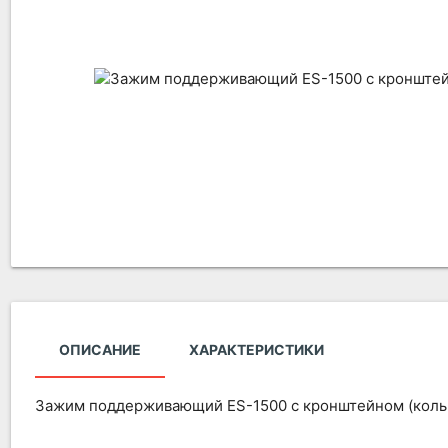
ОПИСАНИЕ
ХАРАКТЕРИСТИКИ
Зажим поддерживающий ES-1500 с кронштейном (коль