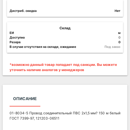
Дистриб. скидка
Нет
Склад
ЕИ
м
Доступно
0
Резерв
0
В случае отсутствия на складе, ожидание
Под заказ
*возможно данный товар попадает под санкции. Вы можете
уточнить наличие аналогов у менеджеров
ОПИСАНИЕ
01-8034-5 Провод соединительный ПВС 2х1,5 мм? 150 м белый
ГОСТ 7399-97, 121203-06511