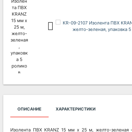
ОПИСАНИЕ
ХАРАКТЕРИСТИКИ
Изолента ПВХ KRANZ 15 мм х 25 м, желто-зеленая –