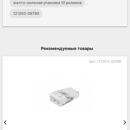
желто-зеленая упаковка 10 роликов
,
121203-06780
Рекомендуемые товары
Арт. 121203-06786