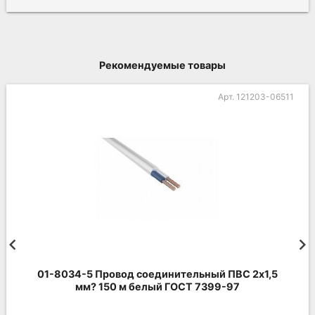
Рекомендуемые товары
Арт. 121203-06511
01-8034-5 Провод соединительный ПВС 2х1,5
мм? 150 м белый ГОСТ 7399-97