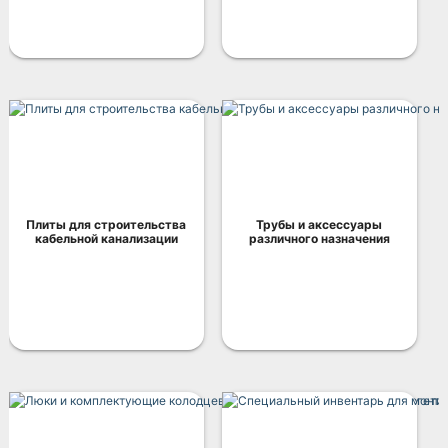
Плиты для строительства
Трубы и аксессуары
кабельной канализации
различного назначения