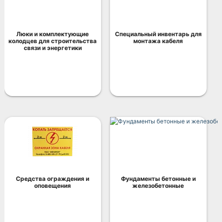
Люки и комплектующие
Специальный инвентарь для
колодцев для строительства
монтажа кабеля
связи и энергетики
Средства ограждения и
Фундаменты бетонные и
оповещения
железобетонные