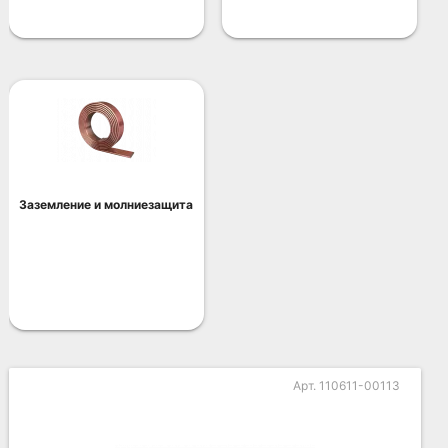
Заземление и молниезащита
Арт. 110611-00113