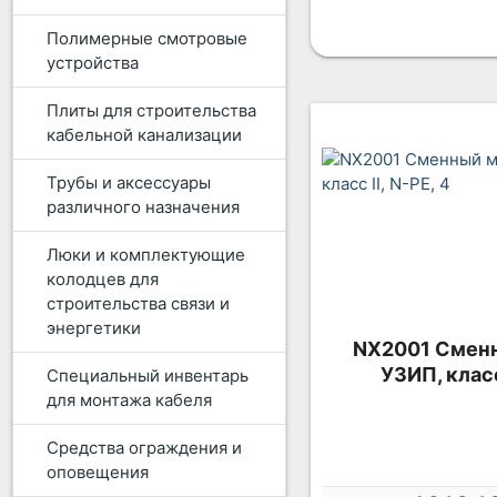
Полимерные смотровые
устройства
Плиты для строительства
кабельной канализации
Трубы и аксессуары
различного назначения
Люки и комплектующие
колодцев для
строительства связи и
энергетики
NX2001 Сменн
УЗИП, класс 
Специальный инвентарь
для монтажа кабеля
Средства ограждения и
оповещения