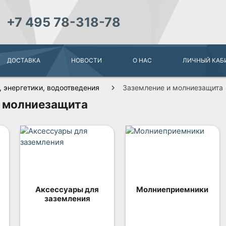
+7 495 78-318-78
ДОСТАВКА
НОВОСТИ
О НАС
ЛИЧНЫЙ КАБ
 энергетики, водоотведения
Заземление и молниезащита
и молниезащита
Аксессуары для
Молниеприемники
заземления