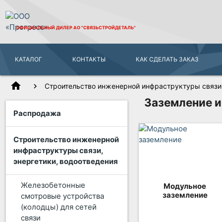
ОФИЦИАЛЬНЫЙ ДИЛЕР
АО "СВЯЗЬСТРОЙДЕТАЛЬ"
КАТАЛОГ
КОНТАКТЫ
КАК СДЕЛАТЬ ЗАКАЗ
home
Строительство инженерной инфраструктуры связи,
Заземление 
Распродажа
Строительство инженерной
инфраструктуры связи,
энергетики, водоотведения
Железобетонные
Модульное
заземление
смотровые устройства
(колодцы) для сетей
связи