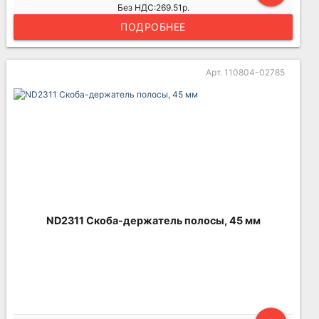
Без НДС:269.51р.
ПОДРОБНЕЕ
Арт. 110804-02785
ND2311 Скоба-держатель полосы, 45 мм