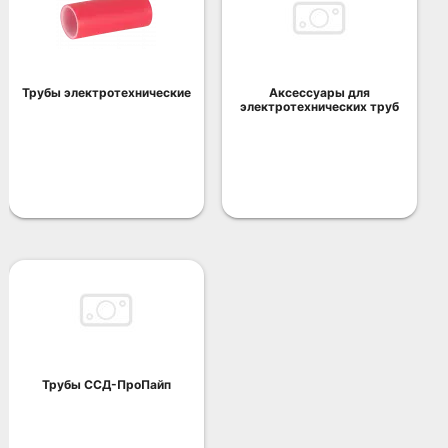
Трубы электротехнические
Аксессуары для
электротехнических труб
Трубы ССД-ПроПайп