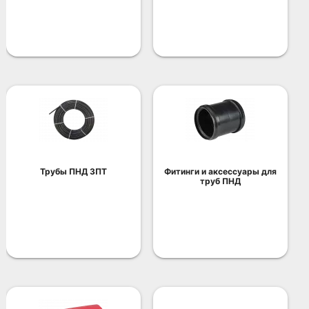
Трубы ПНД ЗПТ
Фитинги и аксессуары для
труб ПНД