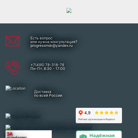
Есть вопрос
или нужна консультация?
progressmsk@yandex.ru
+7(495) 78-318-78
Пн-Пт: 8:30 - 17:00
Доставка
по всей России
ЗА
ЧЕСТНЫЙ БИЗНЕС