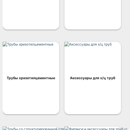
Трубы хризотилцементные
Аксессуары для х/ц труб