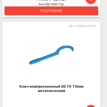
Без НДС:9581.72р.
ПОДРОБНЕЕ
Арт. 110606-00014
Ключ компрессионный OD 75-110мм
металлический