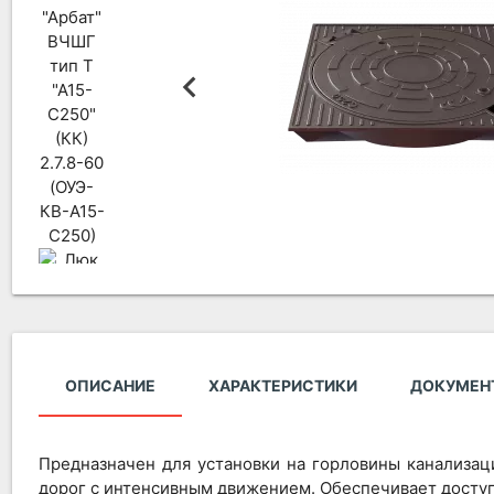
ОПИСАНИЕ
ХАРАКТЕРИСТИКИ
ДОКУМЕН
Предназначен для установки на горловины канализац
дорог с интенсивным движением. Обеспечивает доступ