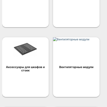
Аксессуары для шкафов и
Вентиляторные модули
стоек