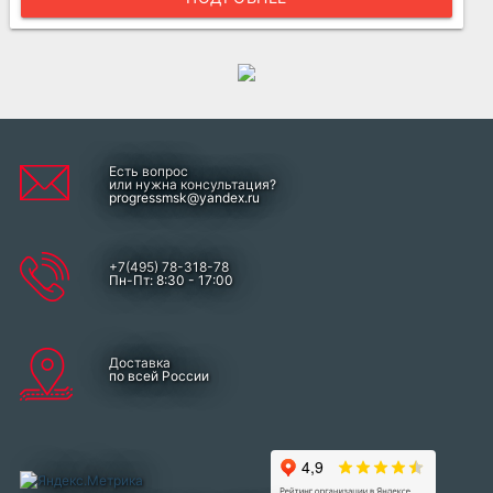
Есть вопрос
или нужна консультация?
progressmsk@yandex.ru
+7(495) 78-318-78
Пн-Пт: 8:30 - 17:00
Доставка
по всей России