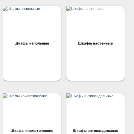
Шкафы напольные
Шкафы настенные
Шкафы климатические
Шкафы антивандальные