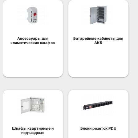
Аксессуары для
Батарейные кабинеты для
климатических шкафов
АКБ
Шкафы квартирные и
Блоки розеток PDU
подъездные