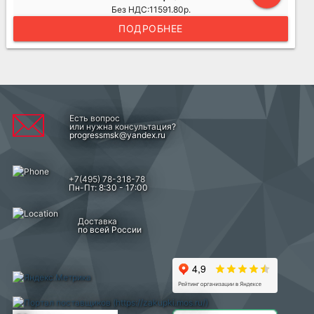
Без НДС:11591.80р.
ПОДРОБНЕЕ
Есть вопрос
или нужна консультация?
progressmsk@yandex.ru
+7(495) 78-318-78
Пн-Пт: 8:30 - 17:00
Доставка
по всей России