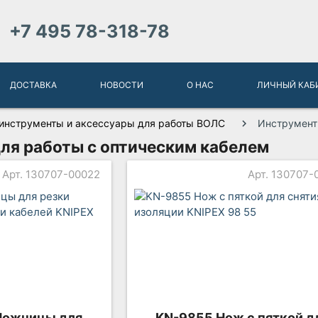
+7 495 78-318-78
ДОСТАВКА
НОВОСТИ
О НАС
ЛИЧНЫЙ КАБ
инструменты и аксессуары для работы ВОЛС
Инструмент
ля работы с оптическим кабелем
Арт. 130707-00022
Арт. 130707-
Ножницы для
KN-9855 Нож с пяткой д