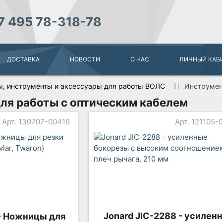
7 495 78-318-78
ДОСТАВКА
НОВОСТИ
О НАС
ЛИЧНЫЙ КАБ
, инструменты и аксессуары для работы ВОЛС
Инструмен
ля работы с оптическим кабелем
Арт. 130707-00416
Арт. 121105
Jonard JIC-2288 - усилен
 - Ножницы для