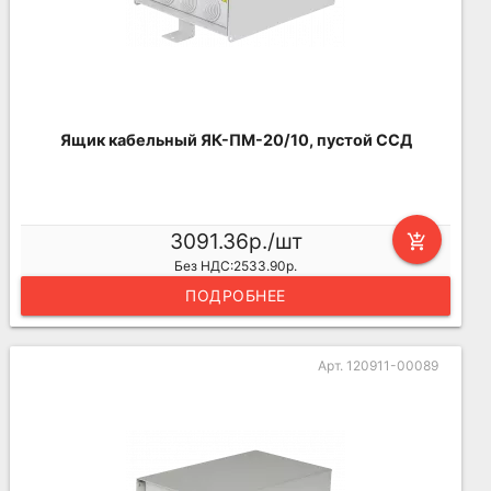
Ящик кабельный ЯК-ПМ-20/10, пустой ССД
3091.36р./шт
add_shopping_cart
Без НДС:2533.90р.
ПОДРОБНЕЕ
Арт. 120911-00089