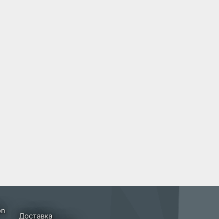
Доставка