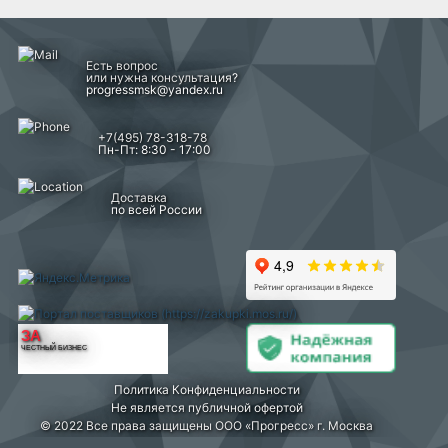
Есть вопрос
или нужна консультация?
progressmsk@yandex.ru
+7(495) 78-318-78
Пн-Пт: 8:30 - 17:00
Доставка
по всей России
ЗА
ЧЕСТНЫЙ БИЗНЕС
Политика Конфиденциальности
Не является публичной офертой
© 2022 Все права защищены ООО «Прогресс» г. Москва