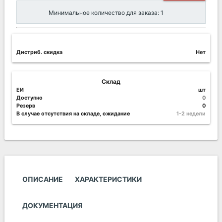
Минимальное количество для заказа: 1
Дистриб. скидка
Нет
Склад
ЕИ
шт
Доступно
0
Резерв
0
В случае отсутствия на складе, ожидание
1-2 недели
ОПИСАНИЕ
ХАРАКТЕРИСТИКИ
ДОКУМЕНТАЦИЯ