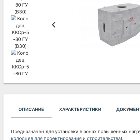
ОПИСАНИЕ
ХАРАКТЕРИСТИКИ
ДОКУМЕН
Предназначен для установки в зонах повышенных нагру
колодцев для проектирования и строительства
).