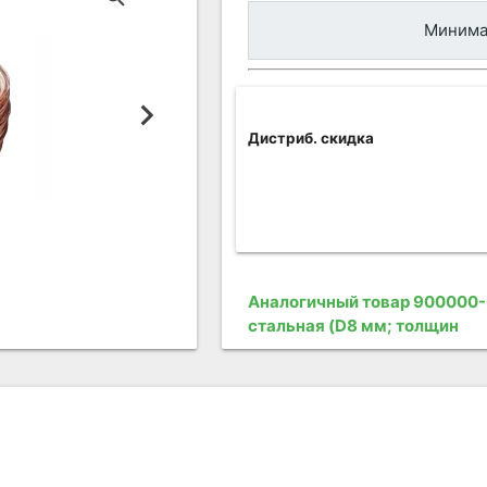
Минимал
Дистриб. скидка
Аналогичный товар 900000-
стальная (D8 мм; толщин