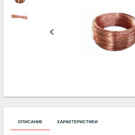
ОПИСАНИЕ
ХАРАКТЕРИСТИКИ