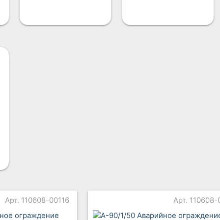
Арт. 110608-00116
Арт. 110608