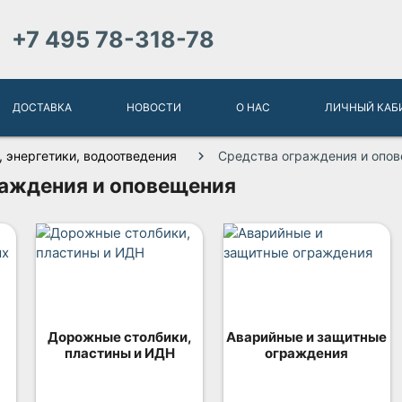
+7 495 78-318-78
ДОСТАВКА
НОВОСТИ
О НАС
ЛИЧНЫЙ КАБ
 энергетики, водоотведения
Средства ограждения и опо
раждения и оповещения
Дорожные столбики,
Аварийные и защитные
пластины и ИДН
ограждения