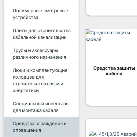
Полимерные смотровые
устройства
Плиты для строительства
кабельной канализации
Трубы и аксессуары
различного назначения
Средства защиты
Люки и комплектующие
кабеля
колодцев для
строительства связи и
энергетики
Специальный инвентарь
для монтажа кабеля
Средства ограждения и
оповещения