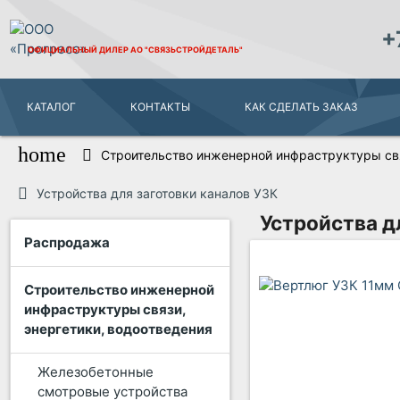
+
ОФИЦИАЛЬНЫЙ ДИЛЕР
АО "СВЯЗЬСТРОЙДЕТАЛЬ"
КАТАЛОГ
КОНТАКТЫ
КАК СДЕЛАТЬ ЗАКАЗ
home
Строительство инженерной инфраструктуры свя
Устройства для заготовки каналов УЗК
Устройства д
Распродажа
Строительство инженерной
инфраструктуры связи,
энергетики, водоотведения
Железобетонные
смотровые устройства