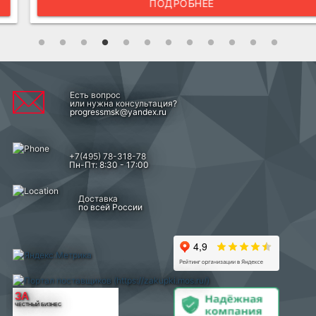
ПОДРОБНЕЕ
Есть вопрос
или нужна консультация?
progressmsk@yandex.ru
+7(495) 78-318-78
Пн-Пт: 8:30 - 17:00
Доставка
по всей России
ЗА
ЧЕСТНЫЙ БИЗНЕС