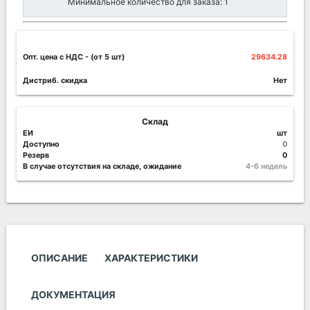
Минимальное количество для заказа: 1
Опт. цена c НДС
- (от 5 шт)
29634.28
Дистриб. скидка
Нет
Склад
ЕИ
шт
Доступно
0
Резерв
0
В случае отсутствия на складе, ожидание
4-6 недель
ОПИСАНИЕ
ХАРАКТЕРИСТИКИ
ДОКУМЕНТАЦИЯ