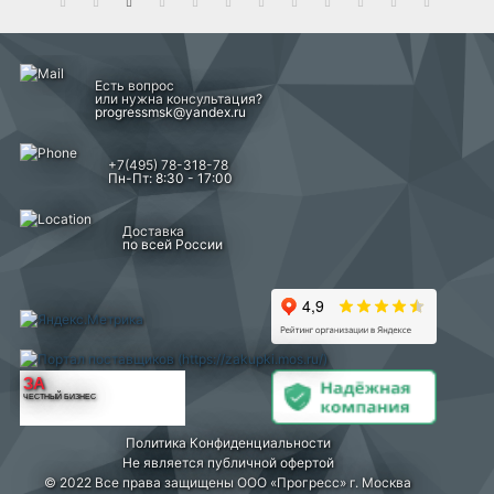
Есть вопрос
или нужна консультация?
progressmsk@yandex.ru
+7(495) 78-318-78
Пн-Пт: 8:30 - 17:00
Доставка
по всей России
ЗА
ЧЕСТНЫЙ БИЗНЕС
Политика Конфиденциальности
Не является публичной офертой
© 2022 Все права защищены ООО «Прогресс» г. Москва