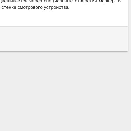
двешивается через специальные отверстия маркер. В
 стенке смотрового устройства.