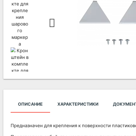
ОПИСАНИЕ
ХАРАКТЕРИСТИКИ
ДОКУМЕН
Предназначен для крепления к поверхности пластиково