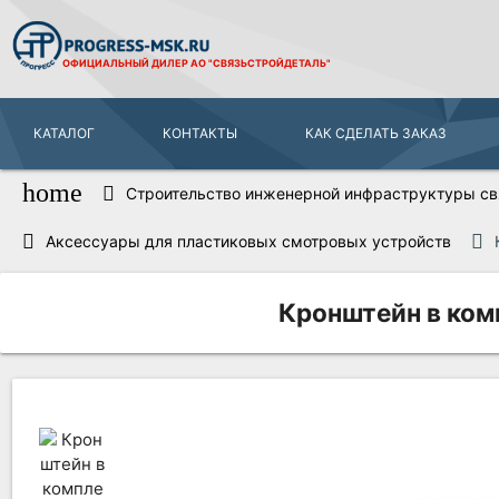
ОФИЦИАЛЬНЫЙ ДИЛЕР
АО "СВЯЗЬСТРОЙДЕТАЛЬ"
КАТАЛОГ
КОНТАКТЫ
КАК СДЕЛАТЬ ЗАКАЗ
home
Строительство инженерной инфраструктуры свя
Аксессуары для пластиковых смотровых устройств
Кронштейн в ком