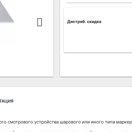
Дистриб. скидка
ТАЦИЯ
го смотрового устройства шарового или иного типа маркер