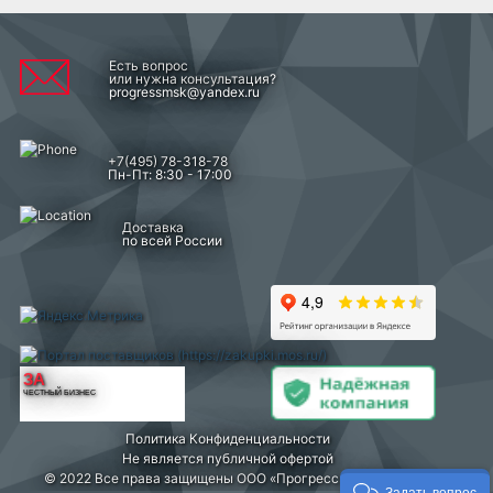
Есть вопрос
или нужна консультация?
progressmsk@yandex.ru
+7(495) 78-318-78
Пн-Пт: 8:30 - 17:00
Доставка
по всей России
ЗА
ЧЕСТНЫЙ БИЗНЕС
Политика Конфиденциальности
Не является публичной офертой
© 2022 Все права защищены ООО «Прогресс» г. Москва