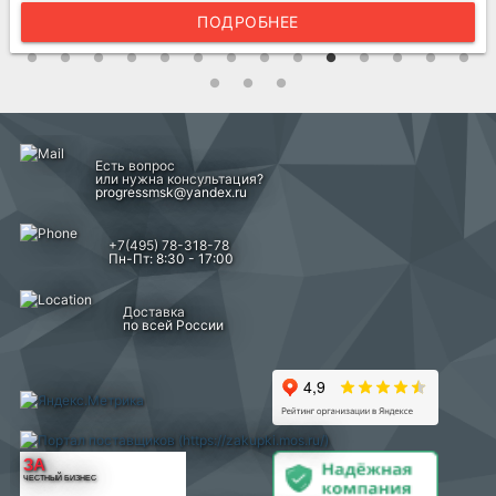
ПОДРОБНЕЕ
Есть вопрос
или нужна консультация?
progressmsk@yandex.ru
+7(495) 78-318-78
Пн-Пт: 8:30 - 17:00
Доставка
по всей России
ЗА
ЧЕСТНЫЙ БИЗНЕС