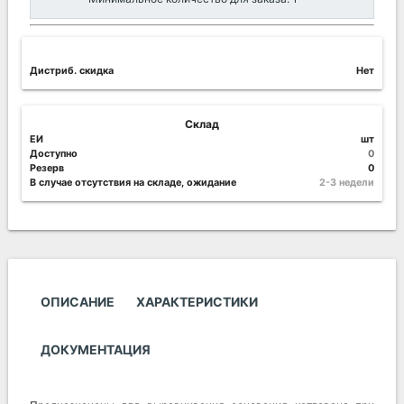
Дистриб. скидка
Нет
Склад
ЕИ
шт
Доступно
0
Резерв
0
В случае отсутствия на складе, ожидание
2-3 недели
ОПИСАНИЕ
ХАРАКТЕРИСТИКИ
ДОКУМЕНТАЦИЯ