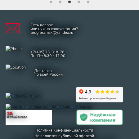
Есть вопрос
или нужна консультация?
progressmsk@yandex.ru
+7(495) 78-318-78
Пн-Пт: 8:30 - 17:00
Доставка
по всей России
ЗА
ЧЕСТНЫЙ БИЗНЕС
Политика Конфиденциальности
Не является публичной офертой