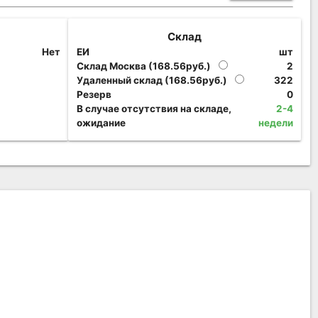
Склад
Нет
ЕИ
шт
Склад Москва (168.56руб.)
2
Удаленный склад (168.56руб.)
322
Резерв
0
В случае отсутствия на складе,
2-4
ожидание
недели