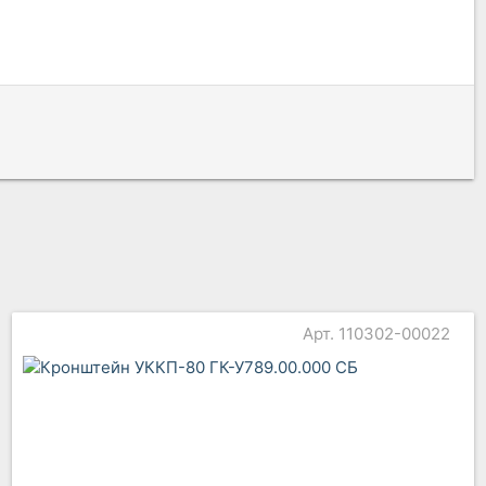
Арт. 110302-00022