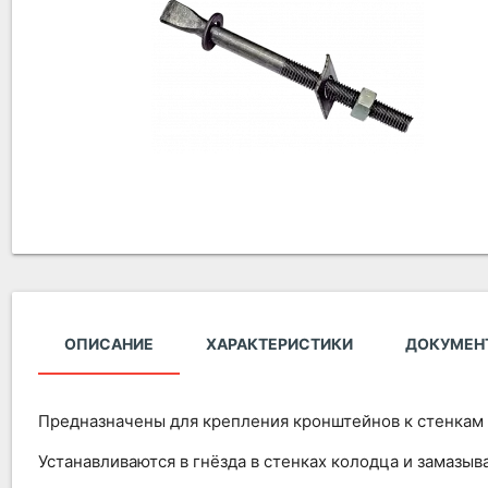
ОПИСАНИЕ
ХАРАКТЕРИСТИКИ
ДОКУМЕН
Предназначены для крепления кронштейнов к стенкам
Устанавливаются в гнёзда в стенках колодца и замазы