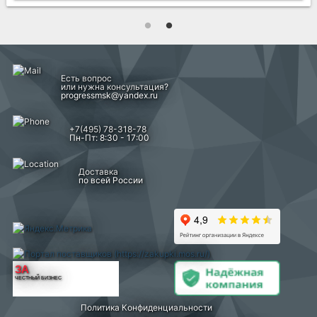
Есть вопрос
или нужна консультация?
progressmsk@yandex.ru
+7(495) 78-318-78
Пн-Пт: 8:30 - 17:00
Доставка
по всей России
ЗА
ЧЕСТНЫЙ БИЗНЕС
Политика Конфиденциальности