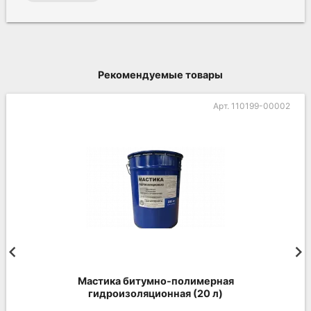
Рекомендуемые товары
Арт. 110199-00002
Мастика битумно-полимерная
гидроизоляционная (20 л)