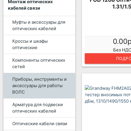
Монтаж оптических
1.31/1
кабелей связи
Муфты и аксессуары для
оптических кабелей
0.00
Кроссы и шкафы
оптические
Без НДС
ПОДРО
Компоненты оптических
сетей
Приборы, инструменты и
аксессуары для работы
ВОЛС
Арматура для подвески
оптических кабелей
Оптические кабели связи