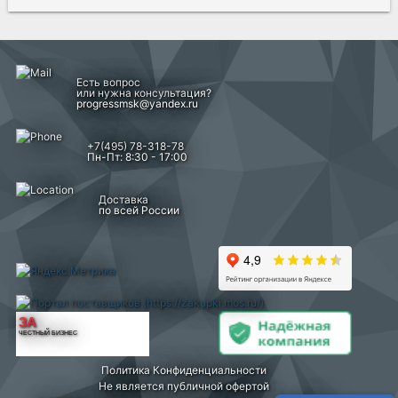
Есть вопрос
или нужна консультация?
progressmsk@yandex.ru
+7(495) 78-318-78
Пн-Пт: 8:30 - 17:00
Доставка
по всей России
ЗА
ЧЕСТНЫЙ БИЗНЕС
Политика Конфиденциальности
Не является публичной офертой