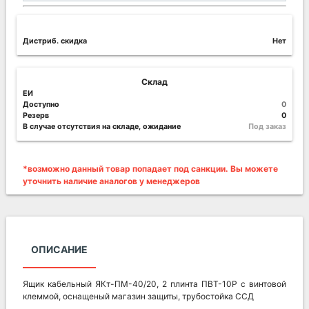
Дистриб. скидка
Нет
Склад
ЕИ
Доступно
0
Резерв
0
В случае отсутствия на складе, ожидание
Под заказ
*возможно данный товар попадает под санкции. Вы можете
уточнить наличие аналогов у менеджеров
ОПИСАНИЕ
Ящик кабельный ЯКт-ПМ-40/20, 2 плинта ПВТ-10Р с винтовой
клеммой, оснащеный магазин защиты, трубостойка ССД