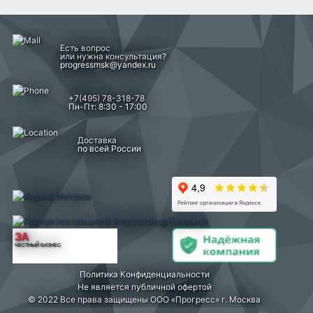
Есть вопрос
или нужна консультация?
progressmsk@yandex.ru
+7(495) 78-318-78
Пн-Пт: 8:30 - 17:00
Доставка
по всей России
ЗА
ЧЕСТНЫЙ БИЗНЕС
Политика Конфиденциальности
Не является публичной офертой
© 2022 Все права защищены ООО «Прогресс» г. Москва