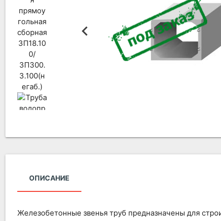
ОПИСАНИЕ
Железобетонные звенья труб предназначены для стро