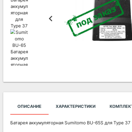
ОПИСАНИЕ
ХАРАКТЕРИСТИКИ
КОМПЛЕК
Батарея аккумуляторная Sumitomo BU-65S для Type 37