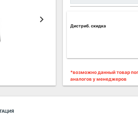
Дистриб. скидка
*возможно данный товар поп
аналогов у менеджеров
ТАЦИЯ