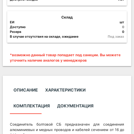
Склад
ЕИ
шт
Доступно
0
Резерв
0
В случае отсутствия на складе, ожидание
Под заказ
*возможно данный товар попадает под санкции. Вы можете
уточнить наличие аналогов у менеджеров
ОПИСАНИЕ
ХАРАКТЕРИСТИКИ
КОМПЛЕКТАЦИЯ
ДОКУМЕНТАЦИЯ
Соединитель болтовой СБ предназначен для соединения
алюминиевых и медных проводов и кабелей сечением от 16 до