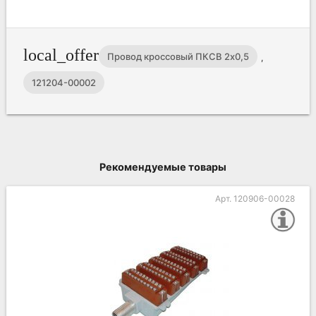
local_offer
Провод кроссовый ПКСВ 2х0,5
,
121204-00002
Рекомендуемые товары
Арт. 120906-00028