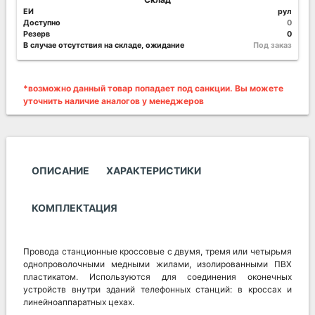
ЕИ
рул
Доступно
0
Резерв
0
В случае отсутствия на складе, ожидание
Под заказ
*возможно данный товар попадает под санкции. Вы можете
уточнить наличие аналогов у менеджеров
ОПИСАНИЕ
ХАРАКТЕРИСТИКИ
КОМПЛЕКТАЦИЯ
Провода станционные кроссовые с двумя, тремя или четырьмя
однопроволочными медными жилами, изолированными ПВХ
пластикатом. Используются для соединения оконечных
устройств внутри зданий телефонных станций: в кроссах и
линейноаппаратных цехах.