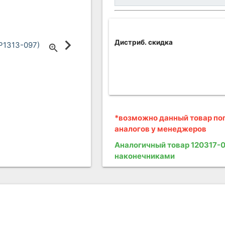
Дистриб. скидка
*возможно данный товар поп
аналогов у менеджеров
Аналогичный товар 120317-0
наконечниками