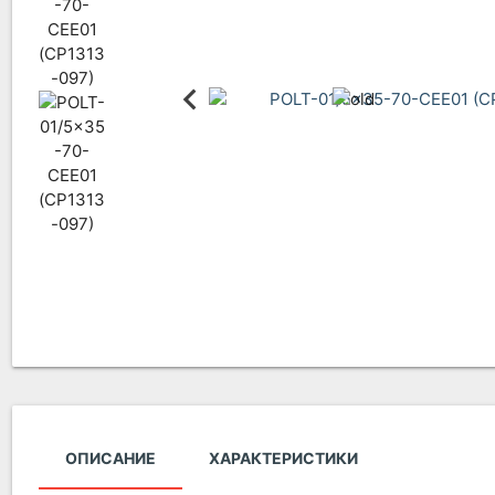
ОПИСАНИЕ
ХАРАКТЕРИСТИКИ