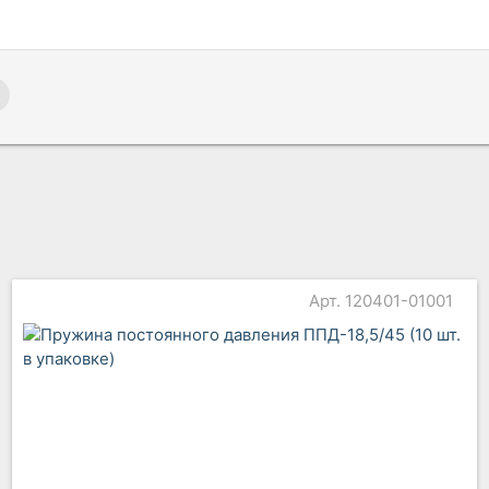
Арт. 120401-01001