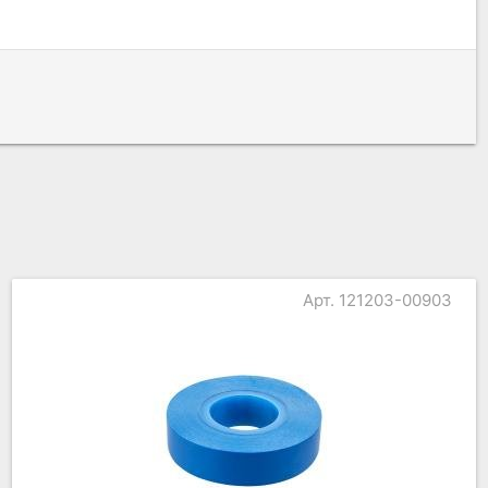
Арт. 121203-00903