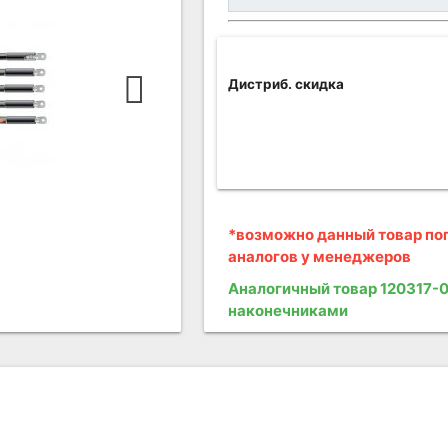
Дистриб. скидка
*возможно данный товар поп
аналогов у менеджеров
Аналогичный товар 120317-0
наконечниками