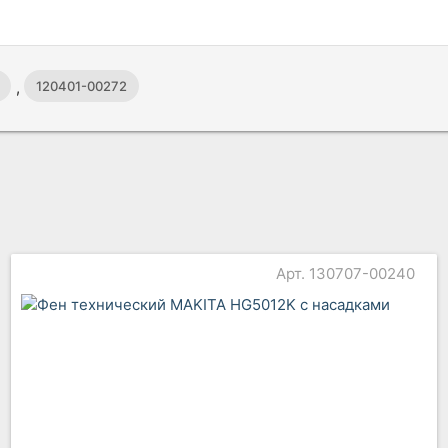
,
120401-00272
Арт. 130707-00240