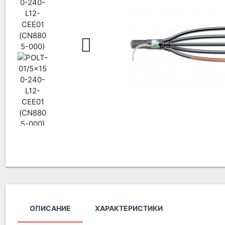
ОПИСАНИЕ
ХАРАКТЕРИСТИКИ