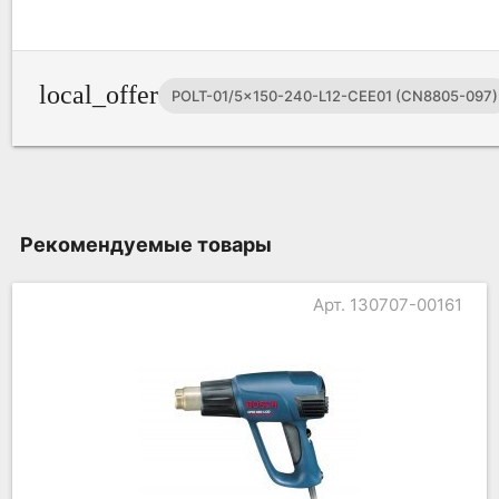
local_offer
POLT-01/5x150-240-L12-CEE01 (CN8805-097)
Рекомендуемые товары
Арт. 130707-00161