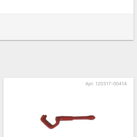
Арт. 120317-00414