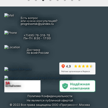
Есть вопрос
или нужна консультация?
progressmsk@yandex.ru
+7(495) 78-318-78
Пн-Пт: 8:30 - 17:00
Доставка
по всей России
ЗА
ЧЕСТНЫЙ БИЗНЕС
Политика Конфиденциальности
Не является публичной офертой
© 2022 Все права защищены ООО «Прогресс» г. Москва