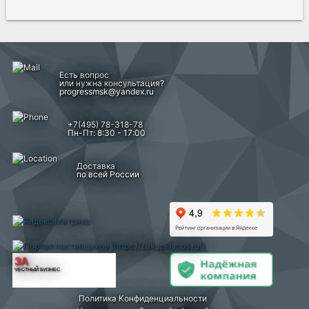
Есть вопрос
или нужна консультация?
progressmsk@yandex.ru
+7(495) 78-318-78
Пн-Пт: 8:30 - 17:00
Доставка
по всей России
ЗА
ЧЕСТНЫЙ БИЗНЕС
Политика Конфиденциальности