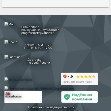
Есть вопрос
или нужна консультация?
progressmsk@yandex.ru
+7(495) 78-318-78
Пн-Пт: 8:30 - 17:00
Доставка
по всей России
ЗА
ЧЕСТНЫЙ БИЗНЕС
Политика Конфиденциальности