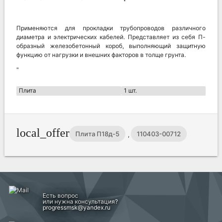
Применяются для прокладки трубопроводов различного
диаметра и электрических кабелей. Представляет из себя П-
образный железобетонный короб, выполняющий защитную
функцию от нагрузки и внешних факторов в толще грунта.
"
Плита
1 шт.
local_offer
Плита П18д-5
110403-00712
,
Есть вопрос
или нужна консультация?
progressmsk@yandex.ru